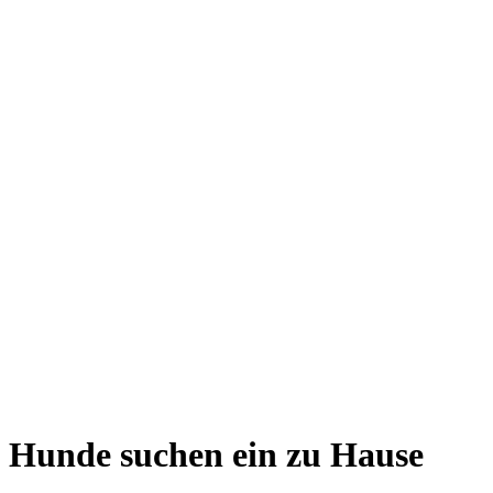
Hunde suchen ein zu Hause